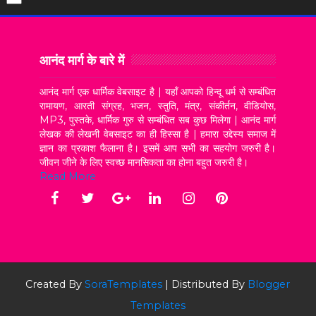
आनंद मार्ग के बारे में
आनंद मार्ग एक धार्मिक वेबसाइट है | यहाँ आपको हिन्दू धर्म से सम्बंधित
रामायण, आरती संग्रह, भजन, स्तुति, मंत्र, संकीर्तन, वीडियोस,
MP3, पुस्तके, धार्मिक गुरु से सम्बंधित सब कुछ मिलेगा | आनंद मार्ग
लेखक की लेखनी वेबसाइट का ही हिस्सा है | हमारा उद्देस्य समाज में
ज्ञान का प्रकाश फैलाना है। इसमें आप सभी का सहयोग जरुरी है।
जीवन जीने के लिए स्वच्छ मानसिकता का होना बहुत जरुरी है।
Read More
Created By
SoraTemplates
| Distributed By
Blogger
Templates