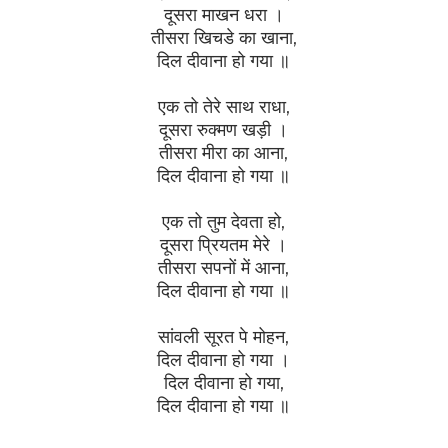
दूसरा माखन धरा ।
तीसरा खिचडे का खाना,
दिल दीवाना हो गया ॥
एक तो तेरे साथ राधा,
दूसरा रुक्मण खड़ी ।
तीसरा मीरा का आना,
दिल दीवाना हो गया ॥
एक तो तुम देवता हो,
दूसरा प्रियतम मेरे ।
तीसरा सपनों में आना,
दिल दीवाना हो गया ॥
सांवली सूरत पे मोहन,
दिल दीवाना हो गया ।
दिल दीवाना हो गया,
दिल दीवाना हो गया ॥