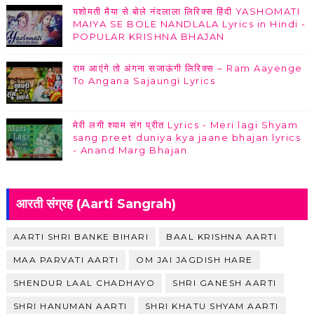
यशोमती मैया से बोले नंदलाला लिरिक्स हिंदी YASHOMATI
MAIYA SE BOLE NANDLALA Lyrics in Hindi -
POPULAR KRISHNA BHAJAN
राम आएंगे तो अंगना सजाऊंगी लिरिक्स – Ram Aayenge
To Angana Sajaungi Lyrics
मेरी लगी श्याम संग प्रीत Lyrics - Meri lagi Shyam
sang preet duniya kya jaane bhajan lyrics
- Anand Marg Bhajan
आरती संग्रह (Aarti Sangrah)
AARTI SHRI BANKE BIHARI
BAAL KRISHNA AARTI
MAA PARVATI AARTI
OM JAI JAGDISH HARE
SHENDUR LAAL CHADHAYO
SHRI GANESH AARTI
SHRI HANUMAN AARTI
SHRI KHATU SHYAM AARTI