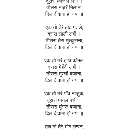
दूसरा काजल लगा ।
तीसरा नज़रें मिलाना,
दिल दीवाना हो गया ॥
एक तो तेरे होंठ पतले,
दूसरा लाली लगी ।
तीसरा तेरा मुस्कुराना,
दिल दीवाना हो गया ॥
एक तो तेरे हाथ कोमल,
दूसरा मेहँदी लगी ।
तीसरा मुरली बजाना,
दिल दीवाना हो गया ॥
एक तो तेरे पाँव नाज़ुक,
दूसरा पायल बंधी ।
तीसरा घुंगरू बजाना,
दिल दीवाना हो गया ॥
एक तो तेरे भोग छप्पन,