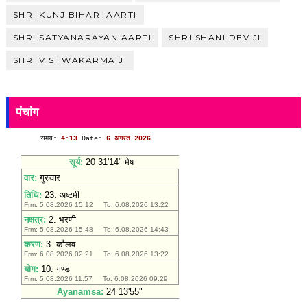
SHRI KUNJ BIHARI AARTI
SHRI SATYANARAYAN AARTI
SHRI SHANI DEV JI
SHRI VISHWAKARMA JI
पंचांग