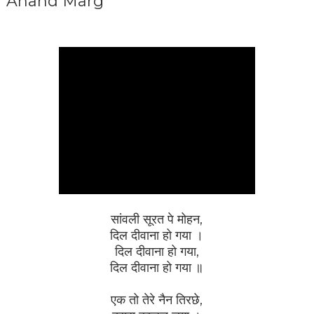
Anand Marg
सांवली सूरत पे मोहन,
दिल दीवाना हो गया ।
दिल दीवाना हो गया,
दिल दीवाना हो गया ॥
एक तो तेरे नैन तिरछे,