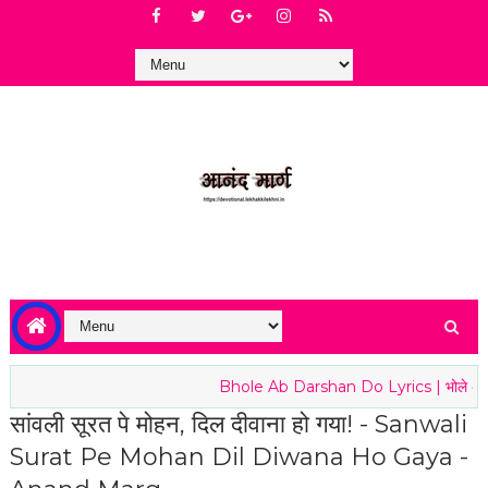
Bhole Ab Darshan Do Lyrics | भोले अब द
सांवली सूरत पे मोहन, दिल दीवाना हो गया! - Sanwali
Surat Pe Mohan Dil Diwana Ho Gaya -